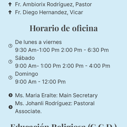
Fr. Ambiorix Rodríguez, Pastor
Fr. Diego Hernandez, Vicar
Horario de oficina
De lunes a viernes
9:30 Am-1:00 Pm 2:00 Pm - 6:30 Pm
Sábado
9:00 Am- 1:00 Pm 2:00 Pm - 4:00 Pm
Domingo
9:00 Am - 12:00 Pm
Ms. Maria Eralte: Main Secretary
Ms. Johanli Rodríguez: Pastoral
Associate.
Educación Religiosa (C.C.D.)