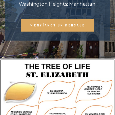
Washington Heights; Manhattan.
ENVÍANOS UN MENSAJE