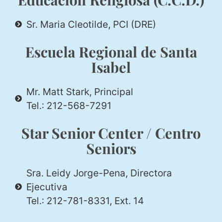
Sr. Maria Cleotilde, PCI (DRE)
Escuela Regional de Santa
Isabel
Mr. Matt Stark, Principal
Tel.: 212-568-7291
Star Senior Center / Centro
Seniors
Sra. Leidy Jorge-Pena, Directora
Ejecutiva
Tel.: 212-781-8331, Ext. 14