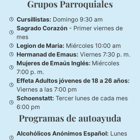
Grupos Parroquiales
Cursillistas:
Domingo 9:30 am
Sagrado Corazón
- Primer viernes de
mes
Legion de Maria:
Miércoles 10:00 am
Hermanad de Emaus:
Viernes 7:30 p. m.
Mujeres de Emaús Inglés:
Miércoles
7:00 p. m.
Effeta Adultos jóvenes de 18 a 26 años:
Viernes a las 7:00 pm
Schoenstatt:
Tercer lunes de cada mes
6:00 pm
Programas de autoayuda
Alcohólicos Anónimos Español:
Lunes