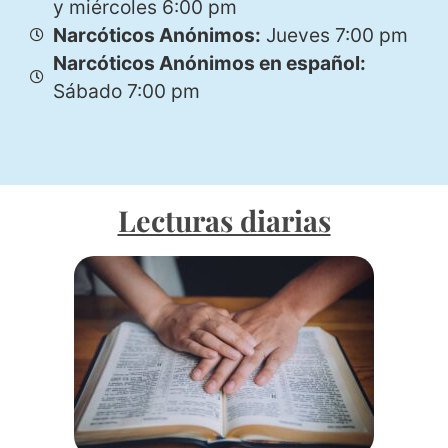
y miércoles 6:00 pm
Narcóticos Anónimos:
Jueves 7:00 pm
Narcóticos Anónimos en español:
Sábado 7:00 pm
Lecturas diarias