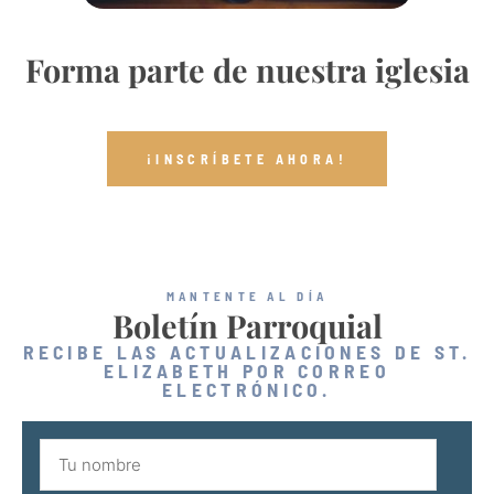
Forma parte de nuestra iglesia
¡INSCRÍBETE AHORA!
MANTENTE AL DÍA
Boletín Parroquial
RECIBE LAS ACTUALIZACIONES DE ST.
ELIZABETH POR CORREO
ELECTRÓNICO.