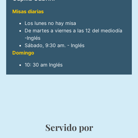
Misas diarias
Los lunes no hay misa
De martes a viernes a las 12 del mediodía
-Inglés
Sábado, 9:30 am. - Inglés
Domingo
10: 30 am Inglés
Servido por