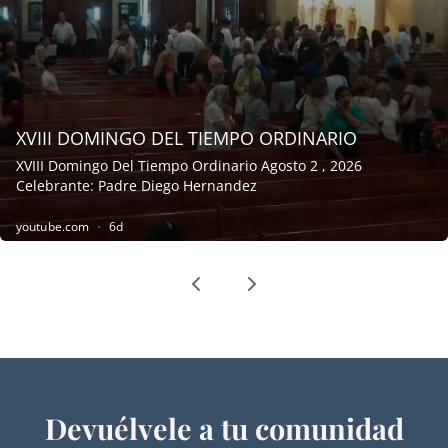
Devuélvele a tu comunidad