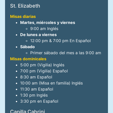
St. Elizabeth
Misas diarias
Martes, miércoles y viernes
9:00 am Inglés
De lunes a viernes
12:00 pm & 7:00 pm En Español
Sábado
Primer sábado del mes a las 9:00 am
Misas dominicales
5:00 pm (Vigilia) Inglés
7:00 pm (Vigilia) Español
8:30 am Español
10:00 am (Misa en familia) Inglés
11:30 am Español
1:30 pm Inglés
3:30 pm en Español
Capilla Cabrini