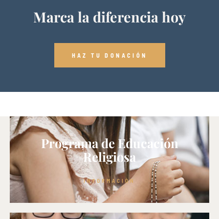
Marca la diferencia hoy
HAZ TU DONACIÓN
Programa de Educación
Religiosa
INFORMACIÓN