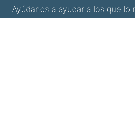
Ayúdanos a ayudar a los que lo 