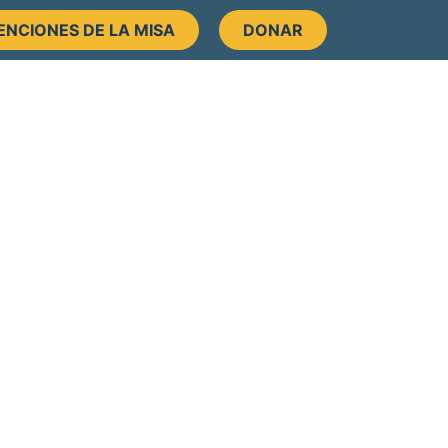
ENCIONES DE LA MISA
DONAR