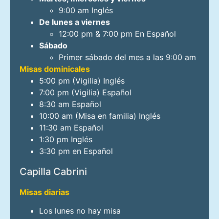
9:00 am Inglés
De lunes a viernes
12:00 pm & 7:00 pm En Español
Sábado
Primer sábado del mes a las 9:00 am
Misas dominicales
5:00 pm (Vigilia) Inglés
7:00 pm (Vigilia) Español
8:30 am Español
10:00 am (Misa en familia) Inglés
11:30 am Español
1:30 pm Inglés
3:30 pm en Español
Capilla Cabrini
Misas diarias
Los lunes no hay misa