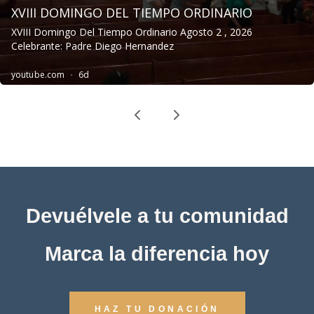
Devuélvele a tu comunidad
Marca la diferencia hoy
HAZ TU DONACIÓN