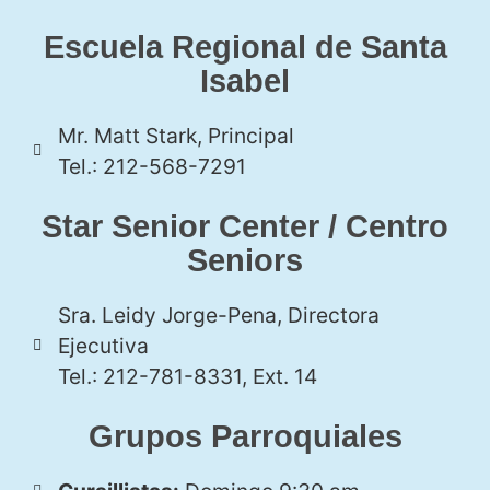
Escuela Regional de Santa
Isabel
Mr. Matt Stark, Principal
Tel.: 212-568-7291
Star Senior Center / Centro
Seniors
Sra. Leidy Jorge-Pena, Directora
Ejecutiva
Tel.: 212-781-8331, Ext. 14
Grupos Parroquiales