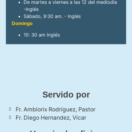
De martes a viernes a las 12 del mediodía
-Inglés
Sábado, 9:30 am. - Inglés
Domingo
10: 30 am Inglés
Servido por
Fr. Ambiorix Rodríguez, Pastor
Fr. Diego Hernandez, Vicar