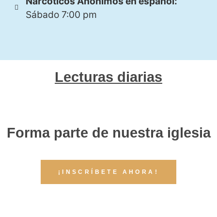
Narcóticos Anónimos en español:
Sábado 7:00 pm
Lecturas diarias
Forma parte de nuestra iglesia
¡INSCRÍBETE AHORA!