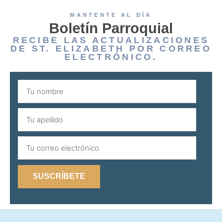
MANTENTE AL DÍA
Boletín Parroquial
RECIBE LAS ACTUALIZACIONES
DE ST. ELIZABETH POR CORREO
ELECTRÓNICO.
SUSCRÍBETE