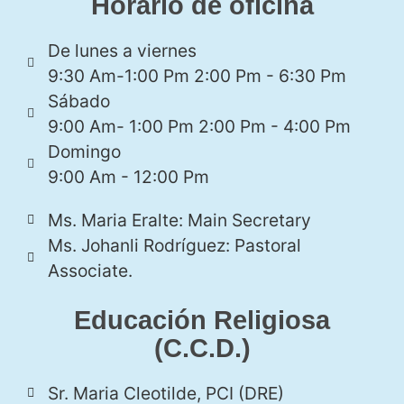
Horario de oficina
De lunes a viernes
9:30 Am-1:00 Pm 2:00 Pm - 6:30 Pm
Sábado
9:00 Am- 1:00 Pm 2:00 Pm - 4:00 Pm
Domingo
9:00 Am - 12:00 Pm
Ms. Maria Eralte: Main Secretary
Ms. Johanli Rodríguez: Pastoral
Associate.
Educación Religiosa
(C.C.D.)
Sr. Maria Cleotilde, PCI (DRE)