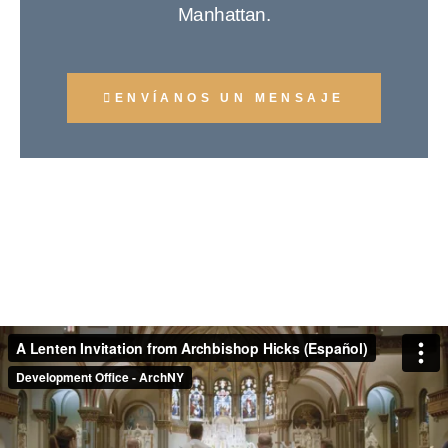
Manhattan.
ENVÍANOS UN MENSAJE