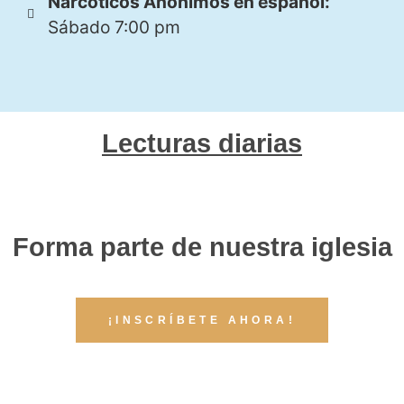
Narcóticos Anónimos en español:
Sábado 7:00 pm
Lecturas diarias
Forma parte de nuestra iglesia
¡INSCRÍBETE AHORA!