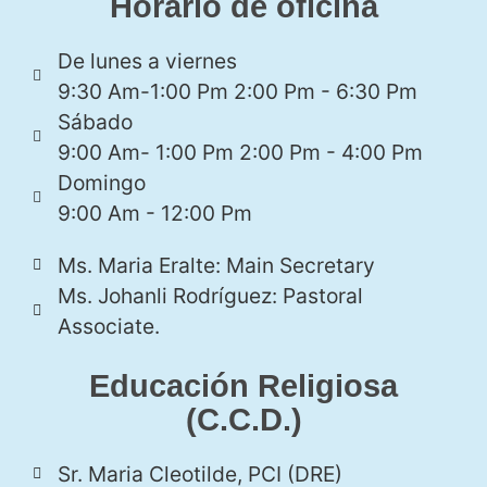
Horario de oficina
De lunes a viernes
9:30 Am-1:00 Pm 2:00 Pm - 6:30 Pm
Sábado
9:00 Am- 1:00 Pm 2:00 Pm - 4:00 Pm
Domingo
9:00 Am - 12:00 Pm
Ms. Maria Eralte: Main Secretary
Ms. Johanli Rodríguez: Pastoral
Associate.
Educación Religiosa
(C.C.D.)
Sr. Maria Cleotilde, PCI (DRE)