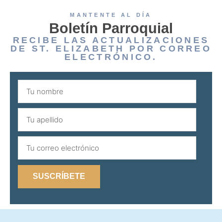
MANTENTE AL DÍA
Boletín Parroquial
RECIBE LAS ACTUALIZACIONES
DE ST. ELIZABETH POR CORREO
ELECTRÓNICO.
SUSCRÍBETE