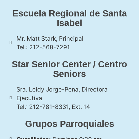
Escuela Regional de Santa
Isabel
Mr. Matt Stark, Principal
Tel.: 212-568-7291
Star Senior Center / Centro
Seniors
Sra. Leidy Jorge-Pena, Directora
Ejecutiva
Tel.: 212-781-8331, Ext. 14
Grupos Parroquiales