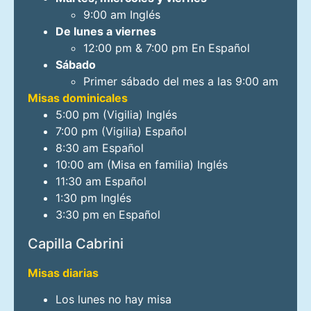
9:00 am Inglés
De lunes a viernes
12:00 pm & 7:00 pm En Español
Sábado
Primer sábado del mes a las 9:00 am
Misas dominicales
5:00 pm (Vigilia) Inglés
7:00 pm (Vigilia) Español
8:30 am Español
10:00 am (Misa en familia) Inglés
11:30 am Español
1:30 pm Inglés
3:30 pm en Español
Capilla Cabrini
Misas diarias
Los lunes no hay misa