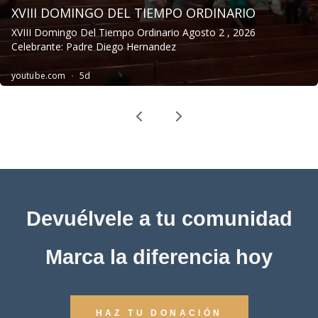
Devuélvele a tu comunidad
Marca la diferencia hoy
HAZ TU DONACIÓN