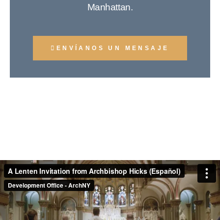
Manhattan.
ENVÍANOS UN MENSAJE