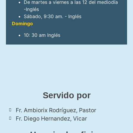
De martes a viernes a las 12 del mediodía
-Inglés
Sábado, 9:30 am. - Inglés
Domingo
10: 30 am Inglés
Servido por
Fr. Ambiorix Rodríguez, Pastor
Fr. Diego Hernandez, Vicar