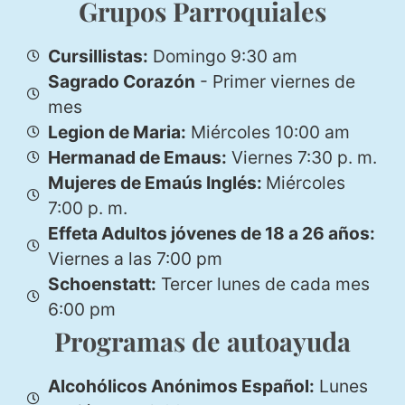
Grupos Parroquiales
Cursillistas:
Domingo 9:30 am
Sagrado Corazón
- Primer viernes de
mes
Legion de Maria:
Miércoles 10:00 am
Hermanad de Emaus:
Viernes 7:30 p. m.
Mujeres de Emaús Inglés:
Miércoles
7:00 p. m.
Effeta Adultos jóvenes de 18 a 26 años:
Viernes a las 7:00 pm
Schoenstatt:
Tercer lunes de cada mes
6:00 pm
Programas de autoayuda
Alcohólicos Anónimos Español:
Lunes