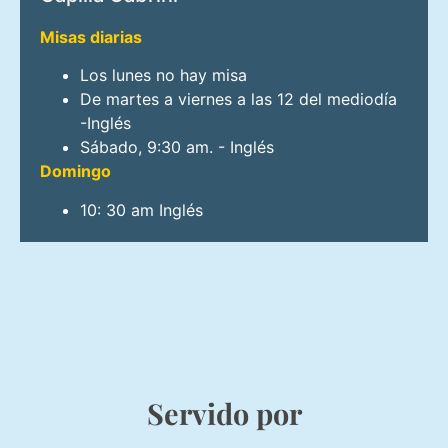
Misas diarias
Los lunes no hay misa
De martes a viernes a las 12 del mediodía
-Inglés
Sábado, 9:30 am. - Inglés
Domingo
10: 30 am Inglés
Servido por