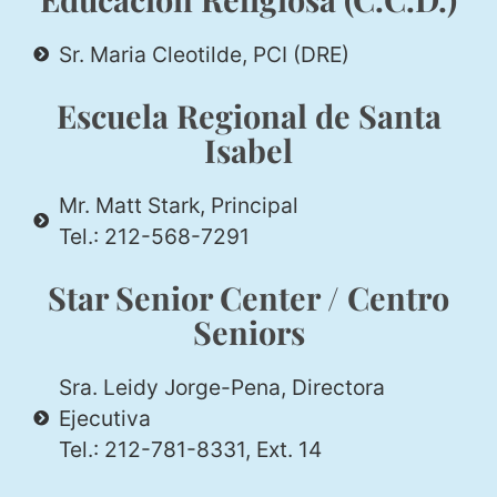
Sr. Maria Cleotilde, PCI (DRE)
Escuela Regional de Santa
Isabel
Mr. Matt Stark, Principal
Tel.: 212-568-7291
Star Senior Center / Centro
Seniors
Sra. Leidy Jorge-Pena, Directora
Ejecutiva
Tel.: 212-781-8331, Ext. 14