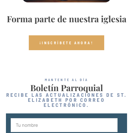
Forma parte de nuestra iglesia
¡INSCRÍBETE AHORA!
MANTENTE AL DÍA
Boletín Parroquial
RECIBE LAS ACTUALIZACIONES DE ST.
ELIZABETH POR CORREO
ELECTRÓNICO.