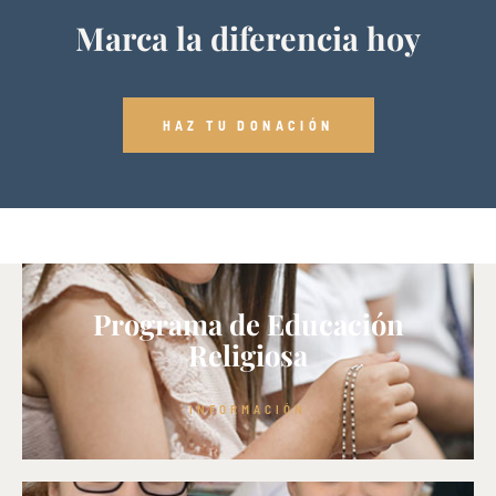
Marca la diferencia hoy
HAZ TU DONACIÓN
Programa de Educación
Religiosa
INFORMACIÓN