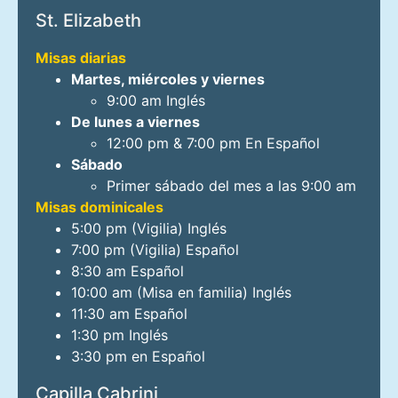
St. Elizabeth
Misas diarias
Martes, miércoles y viernes
9:00 am Inglés
De lunes a viernes
12:00 pm & 7:00 pm En Español
Sábado
Primer sábado del mes a las 9:00 am
Misas dominicales
5:00 pm (Vigilia) Inglés
7:00 pm (Vigilia) Español
8:30 am Español
10:00 am (Misa en familia) Inglés
11:30 am Español
1:30 pm Inglés
3:30 pm en Español
Capilla Cabrini