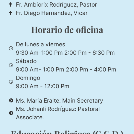
Fr. Ambiorix Rodríguez, Pastor
Fr. Diego Hernandez, Vicar
Horario de oficina
De lunes a viernes
9:30 Am-1:00 Pm 2:00 Pm - 6:30 Pm
Sábado
9:00 Am- 1:00 Pm 2:00 Pm - 4:00 Pm
Domingo
9:00 Am - 12:00 Pm
Ms. Maria Eralte: Main Secretary
Ms. Johanli Rodríguez: Pastoral
Associate.
Educación Religiosa (C.C.D.)