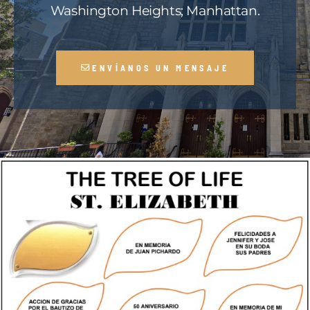
Washington Heights; Manhattan.
ENVÍANOS UN MENSAJE