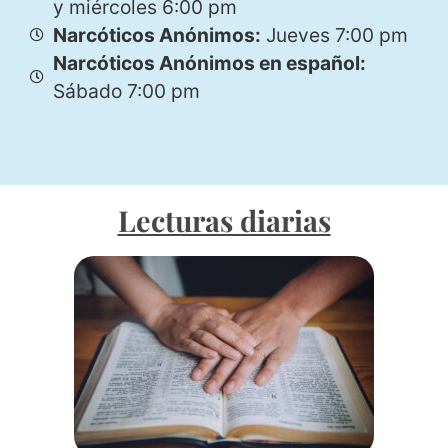
y miércoles 6:00 pm
Narcóticos Anónimos:
Jueves 7:00 pm
Narcóticos Anónimos en español:
Sábado 7:00 pm
Lecturas diarias