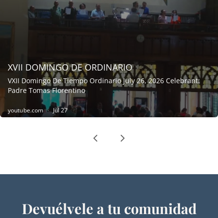
Devuélvele a tu comunidad