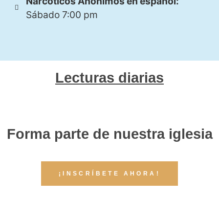
Narcóticos Anónimos en español:
Sábado 7:00 pm
Lecturas diarias
Forma parte de nuestra iglesia
¡INSCRÍBETE AHORA!