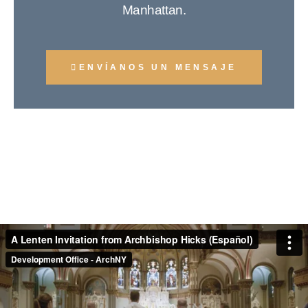
Manhattan.
ENVÍANOS UN MENSAJE