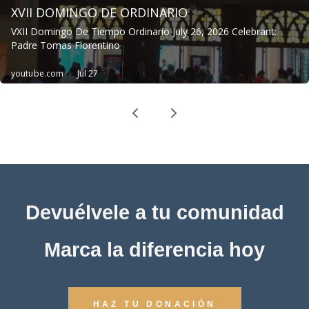
Devuélvele a tu comunidad
Marca la diferencia hoy
HAZ TU DONACIÓN