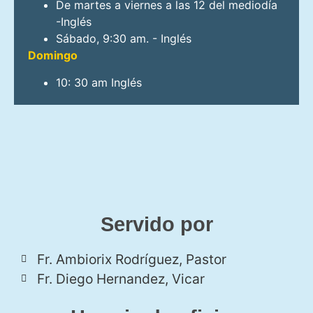
De martes a viernes a las 12 del mediodía
-Inglés
Sábado, 9:30 am. - Inglés
Domingo
10: 30 am Inglés
Servido por
Fr. Ambiorix Rodríguez, Pastor
Fr. Diego Hernandez, Vicar