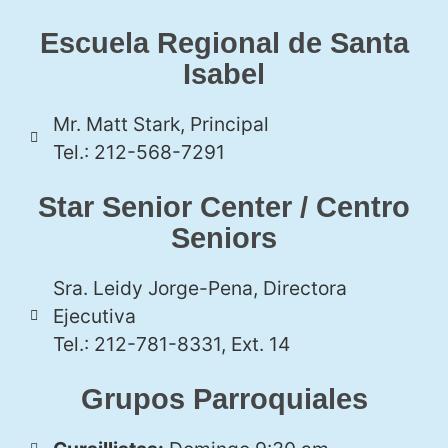
Escuela Regional de Santa
Isabel
Mr. Matt Stark, Principal
Tel.: 212-568-7291
Star Senior Center / Centro
Seniors
Sra. Leidy Jorge-Pena, Directora
Ejecutiva
Tel.: 212-781-8331, Ext. 14
Grupos Parroquiales