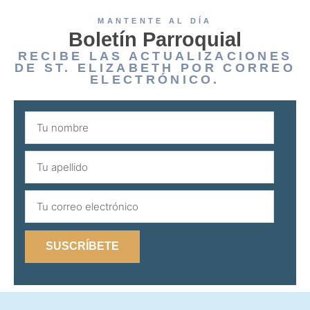
MANTENTE AL DÍA
Boletín Parroquial
RECIBE LAS ACTUALIZACIONES
DE ST. ELIZABETH POR CORREO
ELECTRÓNICO.
SUSCRÍBETE