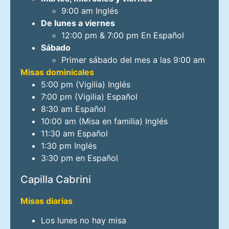
9:00 am Inglés
De lunes a viernes
12:00 pm & 7:00 pm En Español
Sábado
Primer sábado del mes a las 9:00 am
Misas dominicales
5:00 pm (Vigilia) Inglés
7:00 pm (Vigilia) Español
8:30 am Español
10:00 am (Misa en familia) Inglés
11:30 am Español
1:30 pm Inglés
3:30 pm en Español
Capilla Cabrini
Misas diarias
Los lunes no hay misa