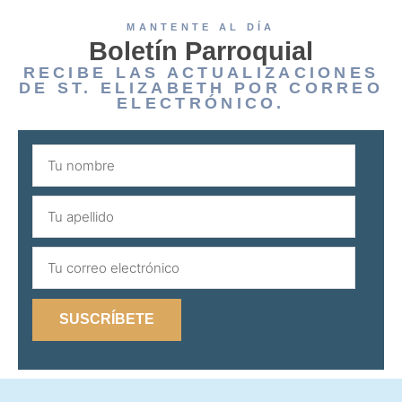
MANTENTE AL DÍA
Boletín Parroquial
RECIBE LAS ACTUALIZACIONES
DE ST. ELIZABETH POR CORREO
ELECTRÓNICO.
SUSCRÍBETE