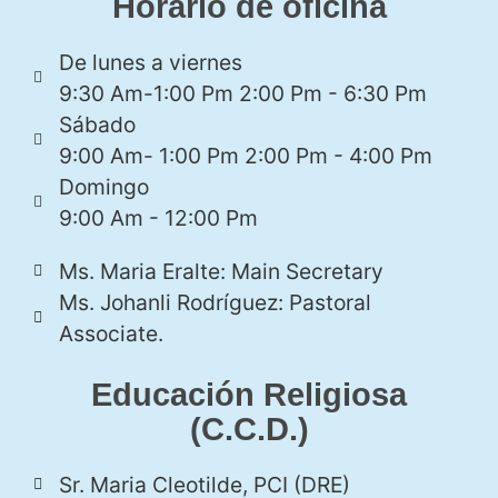
Horario de oficina
De lunes a viernes
9:30 Am-1:00 Pm 2:00 Pm - 6:30 Pm
Sábado
9:00 Am- 1:00 Pm 2:00 Pm - 4:00 Pm
Domingo
9:00 Am - 12:00 Pm
Ms. Maria Eralte: Main Secretary
Ms. Johanli Rodríguez: Pastoral
Associate.
Educación Religiosa
(C.C.D.)
Sr. Maria Cleotilde, PCI (DRE)