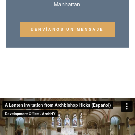
Manhattan.
ENVÍANOS UN MENSAJE