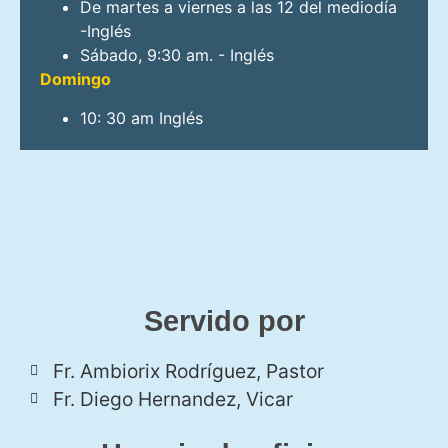
De martes a viernes a las 12 del mediodía
-Inglés
Sábado, 9:30 am. - Inglés
Domingo
10: 30 am Inglés
Servido por
Fr. Ambiorix Rodríguez, Pastor
Fr. Diego Hernandez, Vicar