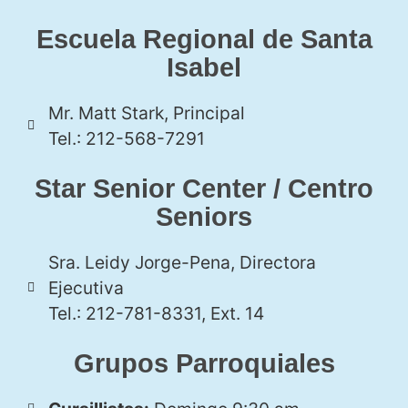
Escuela Regional de Santa
Isabel
Mr. Matt Stark, Principal
Tel.: 212-568-7291
Star Senior Center / Centro
Seniors
Sra. Leidy Jorge-Pena, Directora
Ejecutiva
Tel.: 212-781-8331, Ext. 14
Grupos Parroquiales