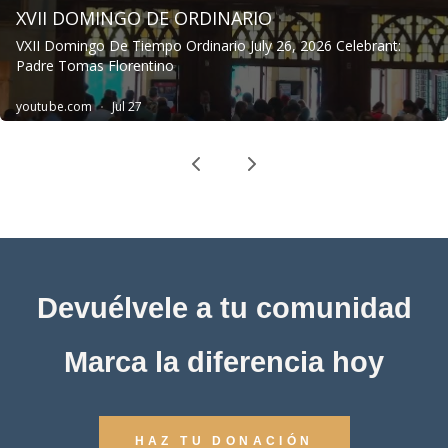
Devuélvele a tu comunidad
Marca la diferencia hoy
HAZ TU DONACIÓN