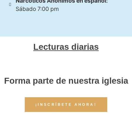
Narcóticos Anónimos en español:
Sábado 7:00 pm
Lecturas diarias
Forma parte de nuestra iglesia
¡INSCRÍBETE AHORA!