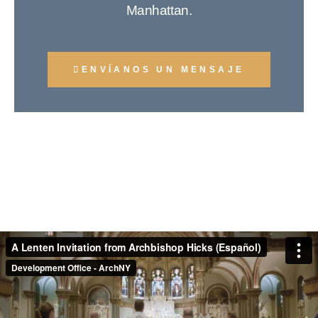
Manhattan.
ENVÍANOS UN MENSAJE