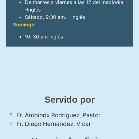
De martes a viernes a las 12 del mediodía
-Inglés
Sábado, 9:30 am. - Inglés
Domingo
10: 30 am Inglés
Servido por
Fr. Ambiorix Rodríguez, Pastor
Fr. Diego Hernandez, Vicar