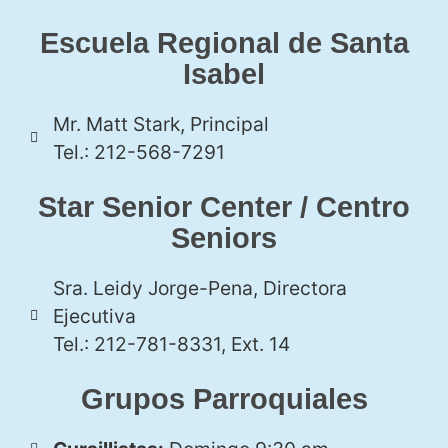
Escuela Regional de Santa
Isabel
Mr. Matt Stark, Principal
Tel.: 212-568-7291
Star Senior Center / Centro
Seniors
Sra. Leidy Jorge-Pena, Directora
Ejecutiva
Tel.: 212-781-8331, Ext. 14
Grupos Parroquiales