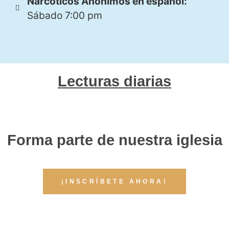
Narcóticos Anónimos en español:
Sábado 7:00 pm
Lecturas diarias
Forma parte de nuestra iglesia
¡INSCRÍBETE AHORA!