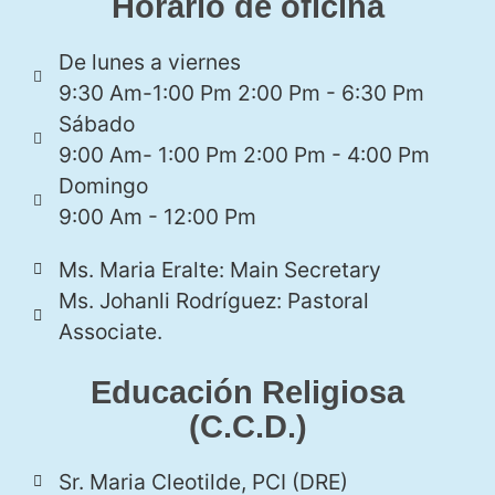
Horario de oficina
De lunes a viernes
9:30 Am-1:00 Pm 2:00 Pm - 6:30 Pm
Sábado
9:00 Am- 1:00 Pm 2:00 Pm - 4:00 Pm
Domingo
9:00 Am - 12:00 Pm
Ms. Maria Eralte: Main Secretary
Ms. Johanli Rodríguez: Pastoral
Associate.
Educación Religiosa
(C.C.D.)
Sr. Maria Cleotilde, PCI (DRE)