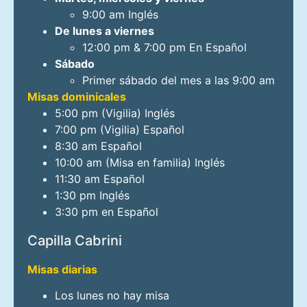
9:00 am Inglés
De lunes a viernes
12:00 pm & 7:00 pm En Español
Sábado
Primer sábado del mes a las 9:00 am
Misas dominicales
5:00 pm (Vigilia) Inglés
7:00 pm (Vigilia) Español
8:30 am Español
10:00 am (Misa en familia) Inglés
11:30 am Español
1:30 pm Inglés
3:30 pm en Español
Capilla Cabrini
Misas diarias
Los lunes no hay misa