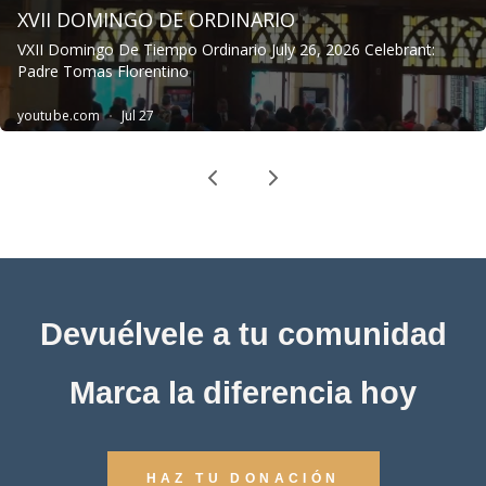
Devuélvele a tu comunidad
Marca la diferencia hoy
HAZ TU DONACIÓN