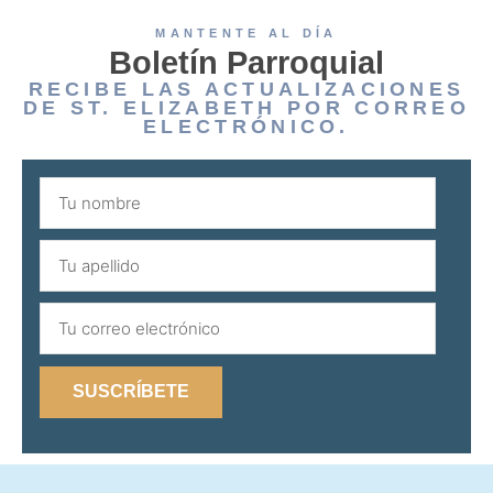
MANTENTE AL DÍA
Boletín Parroquial
RECIBE LAS ACTUALIZACIONES
DE ST. ELIZABETH POR CORREO
ELECTRÓNICO.
SUSCRÍBETE