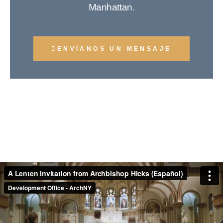
Manhattan.
ENVÍANOS UN MENSAJE