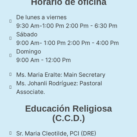
Horario de oficina
De lunes a viernes
9:30 Am-1:00 Pm 2:00 Pm - 6:30 Pm
Sábado
9:00 Am- 1:00 Pm 2:00 Pm - 4:00 Pm
Domingo
9:00 Am - 12:00 Pm
Ms. Maria Eralte: Main Secretary
Ms. Johanli Rodríguez: Pastoral
Associate.
Educación Religiosa
(C.C.D.)
Sr. Maria Cleotilde, PCI (DRE)