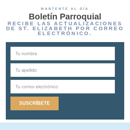
MANTENTE AL DÍA
Boletín Parroquial
RECIBE LAS ACTUALIZACIONES
DE ST. ELIZABETH POR CORREO
ELECTRÓNICO.
SUSCRÍBETE