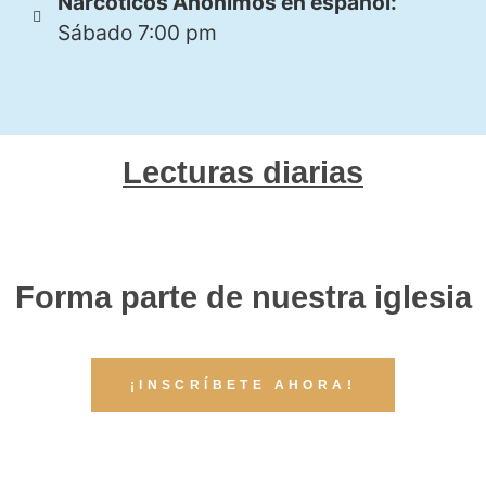
Narcóticos Anónimos en español:
Sábado 7:00 pm
Lecturas diarias
Forma parte de nuestra iglesia
¡INSCRÍBETE AHORA!