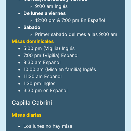
9:00 am Inglés
De lunes a viernes
12:00 pm & 7:00 pm En Español
Sábado
Primer sábado del mes a las 9:00 am
Misas dominicales
5:00 pm (Vigilia) Inglés
7:00 pm (Vigilia) Español
8:30 am Español
10:00 am (Misa en familia) Inglés
11:30 am Español
1:30 pm Inglés
3:30 pm en Español
Capilla Cabrini
Misas diarias
Los lunes no hay misa