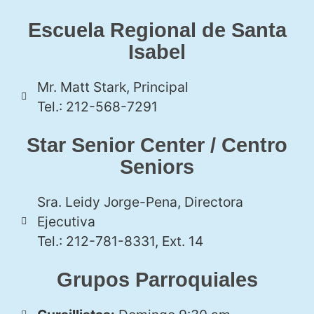
Escuela Regional de Santa
Isabel
Mr. Matt Stark, Principal
Tel.: 212-568-7291
Star Senior Center / Centro
Seniors
Sra. Leidy Jorge-Pena, Directora
Ejecutiva
Tel.: 212-781-8331, Ext. 14
Grupos Parroquiales