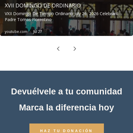
Devuélvele a tu comunidad
Marca la diferencia hoy
HAZ TU DONACIÓN