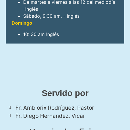
De martes a viernes a las 12 del mediodía
-Inglés
Sábado, 9:30 am. - Inglés
Domingo
10: 30 am Inglés
Servido por
Fr. Ambiorix Rodríguez, Pastor
Fr. Diego Hernandez, Vicar