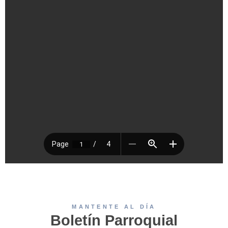
MANTENTE AL DÍA
Boletín Parroquial