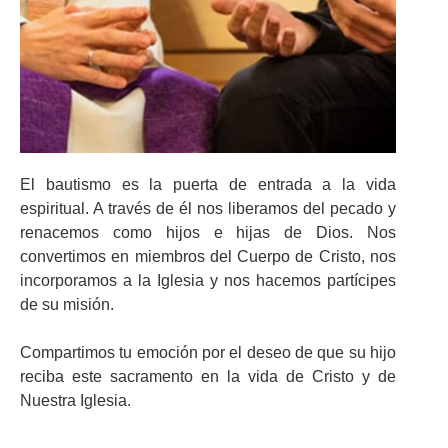
El bautismo es la puerta de entrada a la vida
espiritual. A través de él nos liberamos del pecado y
renacemos como hijos e hijas de Dios. Nos
convertimos en miembros del Cuerpo de Cristo, nos
incorporamos a la Iglesia y nos hacemos partícipes
de su misión.
Compartimos tu emoción por el deseo de que su hijo
reciba este sacramento en la vida de Cristo y de
Nuestra Iglesia.