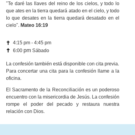
"Te daré las llaves del reino de los cielos, y todo lo
que ates en la tierra quedará atado en el cielo, y todo
lo que desates en la tierra quedará desatado en el
cielo".
Mateo 16:19
4:15 pm - 4:45 pm
pm
6:00
Sábado
La confesión también está disponible con cita previa.
Para concertar una cita para la confesión llame a la
oficina.
El Sacramento de la Reconciliación es un poderoso
encuentro con la misericordia de Jesús. La confesión
rompe el poder del pecado y restaura nuestra
relación con Dios.